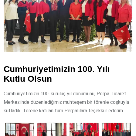
Cumhuriyetimizin 100. Yılı
Kutlu Olsun
Cumhuriyetimizin 100. kuruluş yıl dönümünü, Perpa Ticaret
Merkezi’nde düzenlediğimiz muhteşem bir törenle coşkuyla
kutladık. Törene katılan tüm Perpalılara teşekkür ederim.