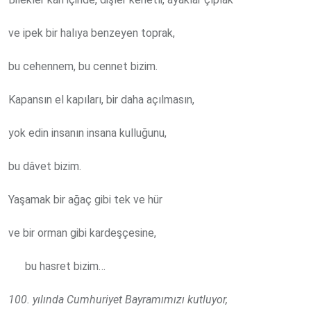
ve ipek bir halıya benzeyen toprak,
bu cehennem, bu cennet bizim.
Kapansın el kapıları, bir daha açılmasın,
yok edin insanın insana kulluğunu,
bu dâvet bizim.
Yaşamak bir ağaç gibi tek ve hür
ve bir orman gibi kardeşçesine,
bu hasret bizim…
100. yılında Cumhuriyet Bayramımızı kutluyor,