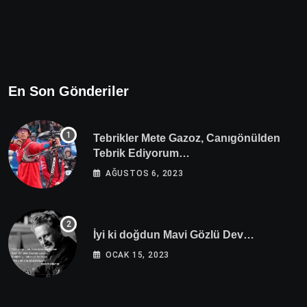
En Son Gönderiler
Tebrikler Mete Gazoz, Canıgönülden
Tebrik Ediyorum…
AĞUSTOS 6, 2023
İyi ki doğdun Mavi Gözlü Dev…
OCAK 15, 2023