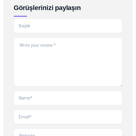
Görüşlerinizi paylaşın