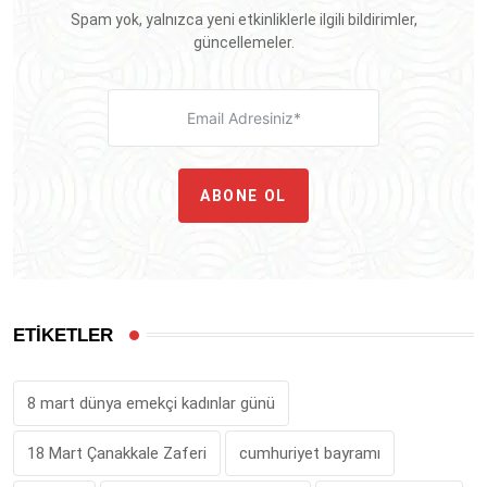
Spam yok, yalnızca yeni etkinliklerle ilgili bildirimler,
güncellemeler.
ABONE OL
ETİKETLER
8 mart dünya emekçi kadınlar günü
18 Mart Çanakkale Zaferi
cumhuriyet bayramı