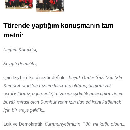
Törende yaptığım konuşmanın tam
metni:
Değerli Konuklar,
Sevgili Perpalılar,
Çağdaş bir ülke olma hedefi ile,
büyük Önder Gazi Mustafa
Kemal Atatürk’ün bizlere bırakmış olduğu, bağımsızlık
sembolümüz, egemenliğimizin ve aydınlık geleceğimizin en
büyük mirası olan Cumhuriyetimizin ilan edilişini kutlamak
için bir araya geldik…
Laik ve Demokratik
Cumhuriyetimizin
100. yılı kutlu olsun…