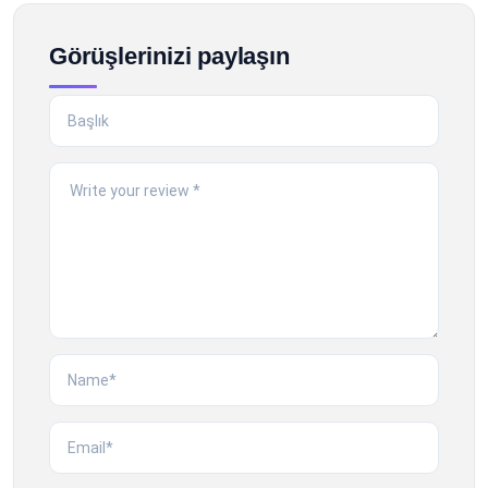
Görüşlerinizi paylaşın