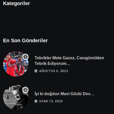
Kategoriler
En Son Gönderiler
Tebrikler Mete Gazoz, Canıgönülden
Tebrik Ediyorum…
AĞUSTOS 6, 2023
İyi ki doğdun Mavi Gözlü Dev…
OCAK 15, 2023