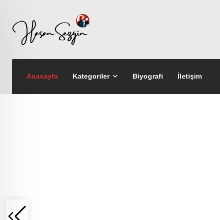
Anasayfa
Kategoriler
Biyografi
İletişim