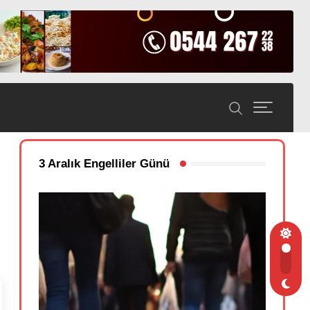
3 Aralık Engelliler Günü