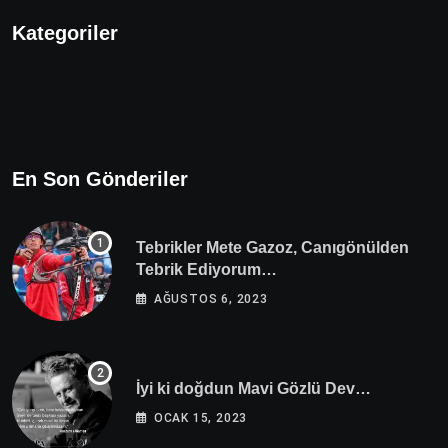
Kategoriler
En Son Gönderiler
Tebrikler Mete Gazoz, Canıgönülden
Tebrik Ediyorum…
AĞUSTOS 6, 2023
İyi ki doğdun Mavi Gözlü Dev…
OCAK 15, 2023