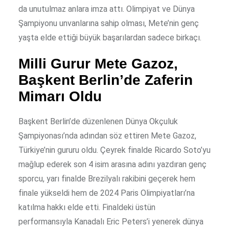
da unutulmaz anlara imza attı. Olimpiyat ve Dünya
Şampiyonu unvanlarına sahip olması, Mete’nin genç
yaşta elde ettiği büyük başarılardan sadece birkaçı.
Milli Gurur Mete Gazoz,
Başkent Berlin’de Zaferin
Mimarı Oldu
Başkent Berlin’de düzenlenen Dünya Okçuluk
Şampiyonası’nda adından söz ettiren Mete Gazoz,
Türkiye’nin gururu oldu. Çeyrek finalde Ricardo Soto’yu
mağlup ederek son 4 isim arasına adını yazdıran genç
sporcu, yarı finalde Brezilyalı rakibini geçerek hem
finale yükseldi hem de 2024 Paris Olimpiyatları’na
katılma hakkı elde etti. Finaldeki üstün
performansıyla Kanadalı Eric Peters’i yenerek dünya