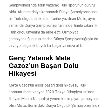
Şampiyonası’nda tarih yazarak Türk sporunun gururu
oldu. Altın madalya kazanarak Dünya Şampiyonası’nda
bir Türk okçu olarak adını tarihe yazdıran Mete, aynı
zamanda Dünya Şampiyonası tarihinde finale çıkan ilk
Türk okçu unvanını da elde etti. Olimpiyat
şampiyonluğunun ardından Dünya Şampiyonluğuyla da
zirveye ulaşarak büyük bir başarıya imza attı.
Genç Yetenek Mete
Gazoz’un Başarı Dolu
Hikayesi
Mete Gazoz’un eşsiz başarı dolu hikayesi, Türk
sporuna ilham veriyor. 2020 Tokyo Olimpiyatları’nda
İtalyan Mauro Nespoli’yi yenerek olimpiyat şampiyonu
olan Mete, Berlin’deki Dünya Okçuluk Şampiyonası’nda