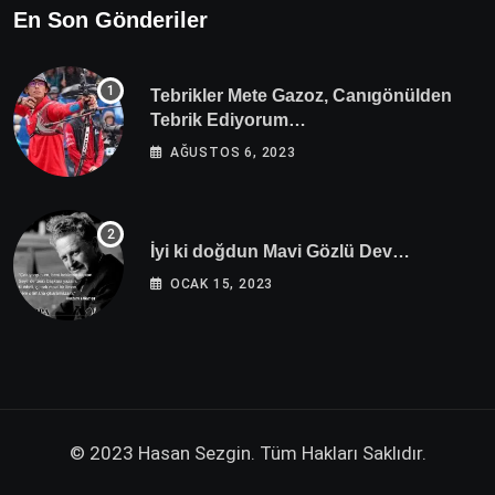
En Son Gönderiler
Tebrikler Mete Gazoz, Canıgönülden
Tebrik Ediyorum…
AĞUSTOS 6, 2023
İyi ki doğdun Mavi Gözlü Dev…
OCAK 15, 2023
© 2023 Hasan Sezgin. Tüm Hakları Saklıdır.